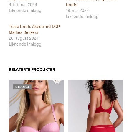
4. februar 2024
briefs
Liknende innlegg
18. mai 2024
Liknende innlegg
Truse briefs Azalea rød DDP
Marlies Dekkers
26. august 2024
Liknende innlegg
RELATERTE PRODUKTER
UTSOLGT