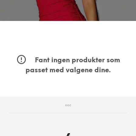
Fant ingen produkter som
passet med valgene dine.