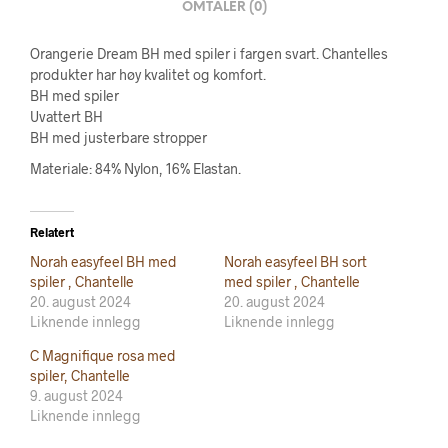
OMTALER (0)
Orangerie Dream BH med spiler i fargen svart. Chantelles
produkter har høy kvalitet og komfort.
BH med spiler
Uvattert BH
BH med justerbare stropper
Materiale: 84% Nylon, 16% Elastan.
Relatert
Norah easyfeel BH med
Norah easyfeel BH sort
spiler , Chantelle
med spiler , Chantelle
20. august 2024
20. august 2024
Liknende innlegg
Liknende innlegg
C Magnifique rosa med
spiler, Chantelle
9. august 2024
Liknende innlegg