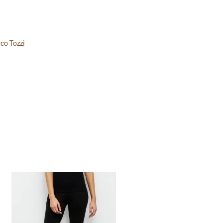
co Tozzi