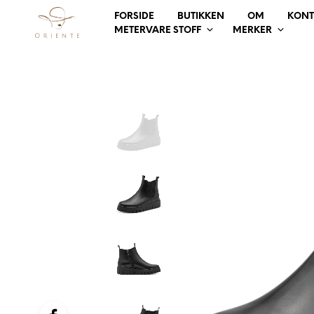
FORSIDE
BUTIKKEN
OM
KONT
METERVARE STOFF
MERKER