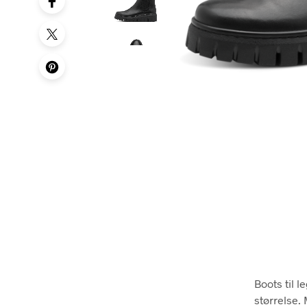
Boots til 
størrelse.