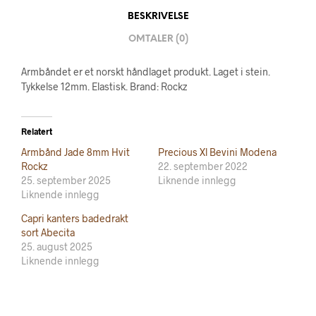
BESKRIVELSE
OMTALER (0)
Armbåndet er et norskt håndlaget produkt. Laget i stein.
Tykkelse 12mm. Elastisk. Brand: Rockz
Relatert
Armbånd Jade 8mm Hvit
Precious Xl Bevini Modena
Rockz
22. september 2022
25. september 2025
Liknende innlegg
Liknende innlegg
Capri kanters badedrakt
sort Abecita
25. august 2025
Liknende innlegg