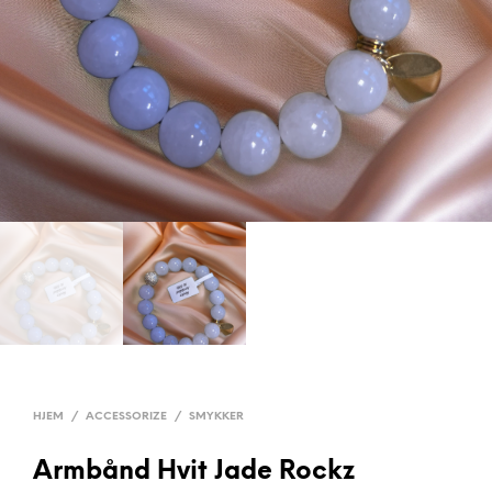
HJEM
/
ACCESSORIZE
/
SMYKKER
Armbånd Hvit Jade Rockz