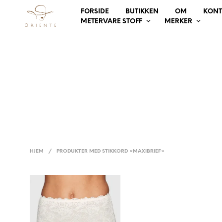
FORSIDE
BUTIKKEN
OM
KONT
METERVARE STOFF
MERKER
HJEM
/
PRODUKTER MED STIKKORD «MAXIBRIEF»