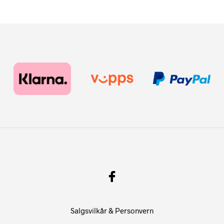
Salgsvilkår & Personvern